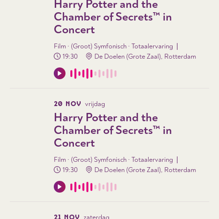
Harry Potter and the
Chamber of Secrets™ in
Concert
Film · (Groot) Symfonisch · Totaalervaring
19:30
De Doelen (Grote Zaal), Rotterdam
20 NOV
vrijdag
Harry Potter and the
Chamber of Secrets™ in
Concert
Film · (Groot) Symfonisch · Totaalervaring
19:30
De Doelen (Grote Zaal), Rotterdam
21 NOV
zaterdag