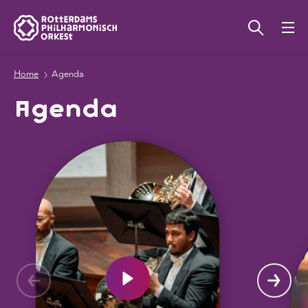
Home
Agenda
Agenda