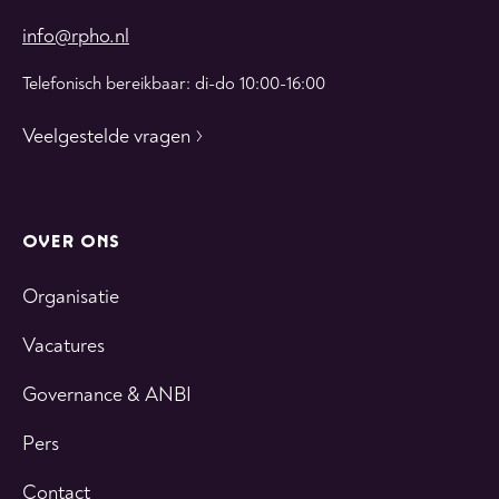
info@rpho.nl
Telefonisch bereikbaar: di-do 10:00-16:00
Veelgestelde vragen
OVER ONS
Organisatie
Vacatures
Governance & ANBI
Pers
Contact