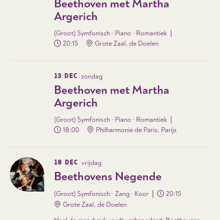
Beethoven met Martha
Argerich
(Groot) Symfonisch · Piano · Romantiek
20:15
Grote Zaal, de Doelen
13 DEC
zondag
Beethoven met Martha
Argerich
(Groot) Symfonisch · Piano · Romantiek
18:00
Philharmonie de Paris, Parijs
18 DEC
vrijdag
Beethovens Negende
(Groot) Symfonisch · Zang · Koor
20:15
Grote Zaal, de Doelen