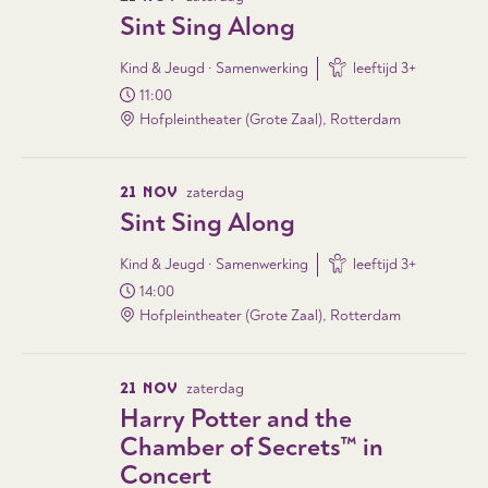
Sint Sing Along
Kind & Jeugd · Samenwerking
leeftijd
3
+
11:00
Hofpleintheater (Grote Zaal), Rotterdam
21 NOV
zaterdag
Sint Sing Along
Kind & Jeugd · Samenwerking
leeftijd
3
+
14:00
Hofpleintheater (Grote Zaal), Rotterdam
21 NOV
zaterdag
Harry Potter and the
Chamber of Secrets™ in
Concert