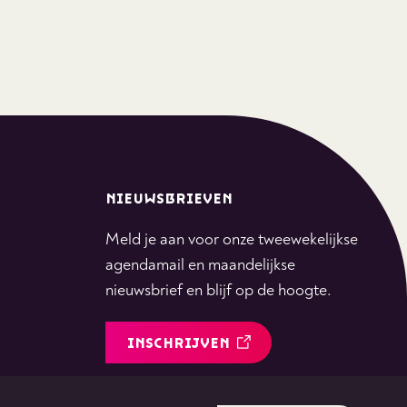
NIEUWSBRIEVEN
Meld je aan voor onze tweewekelijkse
agendamail en maandelijkse
nieuwsbrief en blijf op de hoogte.
INSCHRIJVEN