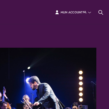
NL
MIJN ACCOUNT