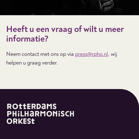
Heeft u een vraag of wilt u meer
informatie?
Neem contact met ons op via
press@rpho.nl
, wij
helpen u graag verder.