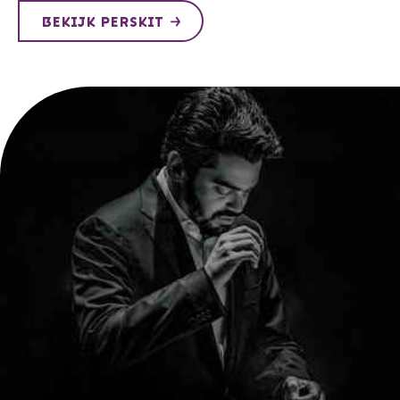
BEKIJK PERSKIT