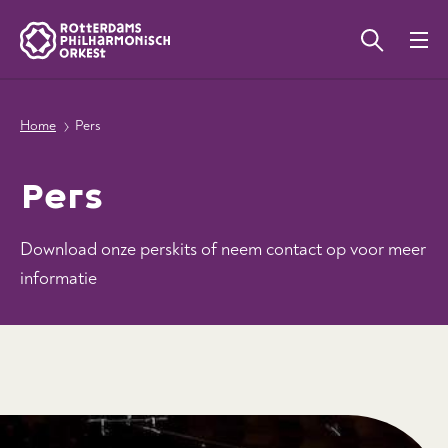
Home
Pers
Pers
Download onze perskits of neem contact op voor meer
informatie