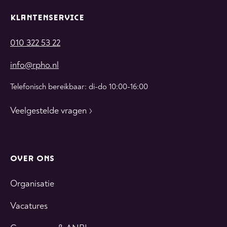
KLANTENSERVICE
010 322 53 22
info@rpho.nl
Telefonisch bereikbaar: di-do 10:00-16:00
Veelgestelde vragen
OVER ONS
Organisatie
Vacatures