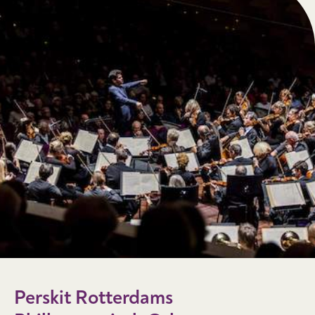
Perskit Rotterdams