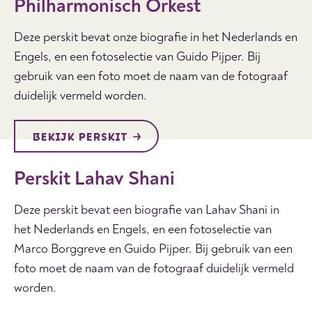
Philharmonisch Orkest
Deze perskit bevat onze biografie in het Nederlands en
Engels, en een fotoselectie van Guido Pijper. Bij
gebruik van een foto moet de naam van de fotograaf
duidelijk vermeld worden.
BEKIJK PERSKIT
Perskit Lahav Shani
Deze perskit bevat een biografie van Lahav Shani in
het Nederlands en Engels, en een fotoselectie van
Marco Borggreve en Guido Pijper. Bij gebruik van een
foto moet de naam van de fotograaf duidelijk vermeld
worden.