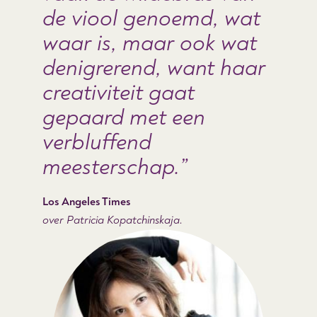
de viool genoemd, wat
waar is, maar ook wat
denigrerend, want haar
creativiteit gaat
gepaard met een
verbluffend
meesterschap.
Los Angeles Times
over Patricia Kopatchinskaja.