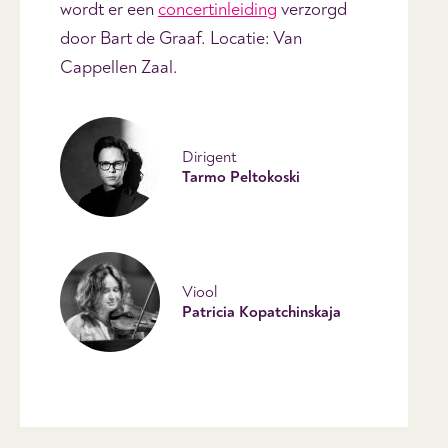
wordt er een
concertinleiding
verzorgd
door Bart de Graaf. Locatie: Van
Cappellen Zaal.
Dirigent
Tarmo Peltokoski
Viool
Patricia Kopatchinskaja