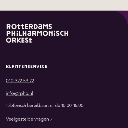
KLANTENSERVICE
010 322 53 22
info@rpho.nl
Telefonisch bereikbaar: di-do 10:00-16:00
Veelgestelde vragen