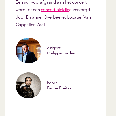
Een uur voorafgaand aan het concert
wordt er een
concertinleiding
verzorgd
door Emanuel Overbeeke. Locatie: Van
Cappellen Zaal.
dirigent
Philippe Jordan
hoorn
Felipe Freitas