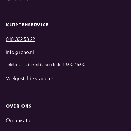
KLANTENSERVICE
010 322 53 22
info@rpho.nl
Telefonisch bereikbaar: di-do 10:00-16:00
Veelgestelde vragen
OVER ONS
Organisatie