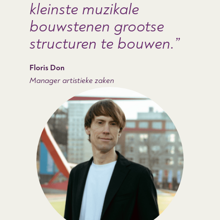
kleinste muzikale
bouwstenen grootse
structuren te bouwen.
Floris Don
Manager artistieke zaken