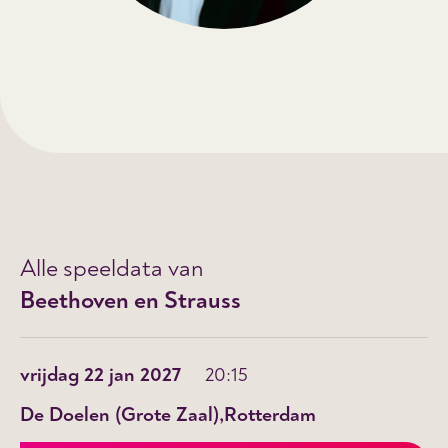
Alle speeldata van
Beethoven en Strauss
vrijdag 22 jan 2027
20:15
De Doelen (Grote Zaal)
Rotterdam