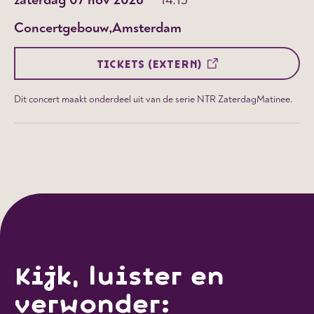
Concertgebouw
Amsterdam
TICKETS (EXTERN)
Dit concert maakt onderdeel uit van de serie NTR ZaterdagMatinee.
Kijk, luister en
verwonder: