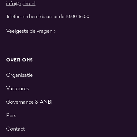
info@rpho.nl
Telefonisch bereikbaar: di-do 10:00-16:00
Veelgestelde vragen
OVER ONS
Organisatie
Vacatures
Governance & ANBI
Pers
Contact