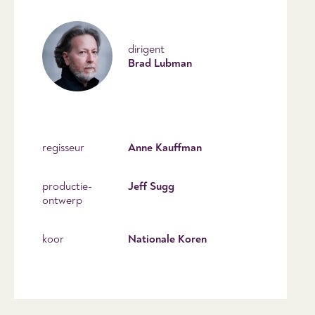
dirigent
Brad Lubman
regisseur
Anne Kauffman
productie-
Jeff Sugg
ontwerp
koor
Nationale Koren