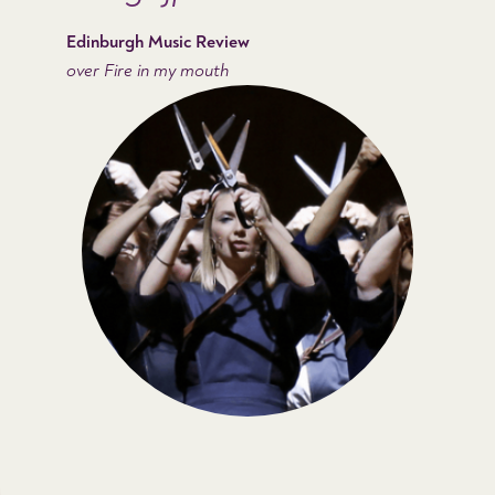
Edinburgh Music Review
over Fire in my mouth