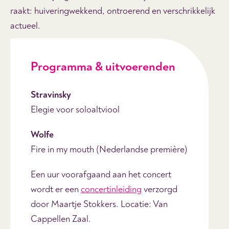
raakt: huiveringwekkend, ontroerend en verschrikkelijk
actueel.
Programma & uitvoerenden
Stravinsky
Elegie voor soloaltviool
Wolfe
Fire in my mouth (Nederlandse première)
Een uur voorafgaand aan het concert
wordt er een
concertinleiding
verzorgd
door Maartje Stokkers. Locatie: Van
Cappellen Zaal.