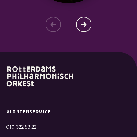
KLANTENSERVICE
010 322 53 22