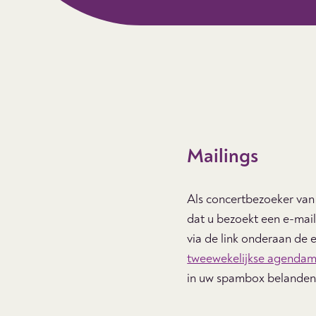
Mailings
Als concertbezoeker van
dat u bezoekt een e-mail
via de link onderaan de 
tweewekelijkse agendam
in uw spambox belanden,