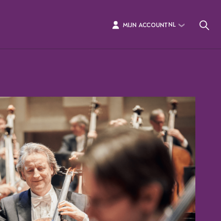
NL
MIJN ACCOUNT