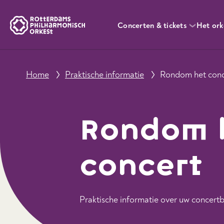
Concerten & tickets
Het ork
Home
Praktische informatie
Rondom het conc
Rondom 
concert
Praktische informatie over uw concert