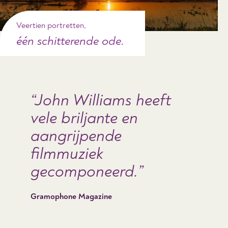
Veertien portretten,
één schitterende ode.
John Williams heeft
vele briljante en
aangrijpende
filmmuziek
gecomponeerd.
Gramophone Magazine