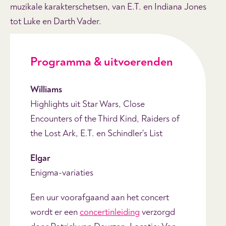
muzikale karakterschetsen, van E.T. en Indiana Jones
tot Luke en Darth Vader.
Programma & uitvoerenden
Williams
Highlights uit Star Wars, Close
Encounters of the Third Kind, Raiders of
the Lost Ark, E.T. en Schindler's List
Elgar
Enigma-variaties
Een uur voorafgaand aan het concert
wordt er een
concertinleiding
verzorgd