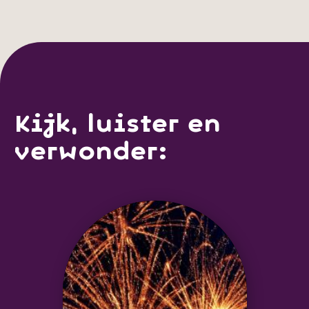
Kijk, luister en
verwonder: