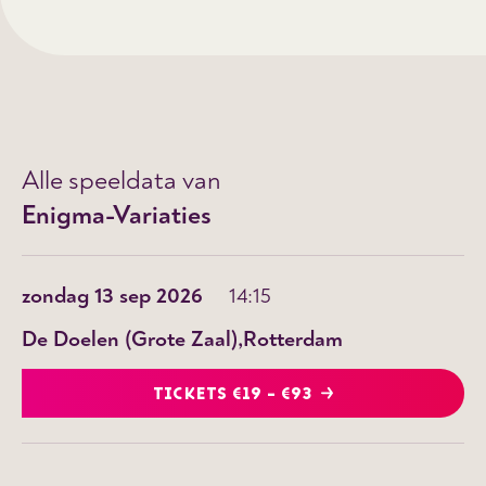
Alle speeldata van
Enigma-Variaties
zondag 13 sep 2026
14:15
De Doelen (Grote Zaal)
Rotterdam
TICKETS €19 - €93