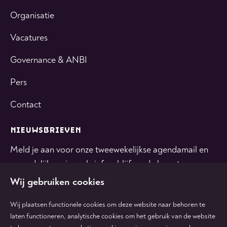
Organisatie
Vacatures
Governance & ANBI
Pers
Contact
NIEUWSBRIEVEN
Meld je aan voor onze tweewekelijkse agendamail en
maandelijkse nieuwsbrief en blijf op de hoogte.
Wij gebruiken cookies
INSCHRIJVEN
Wij plaatsen functionele cookies om deze website naar behoren te
laten functioneren, analytische cookies om het gebruik van de website