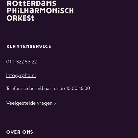
KLANTENSERVICE
010 322 53 22
info@rpho.nl
Telefonisch bereikbaar: di-do 10:00-16:00
Veelgestelde vragen
OVER ONS