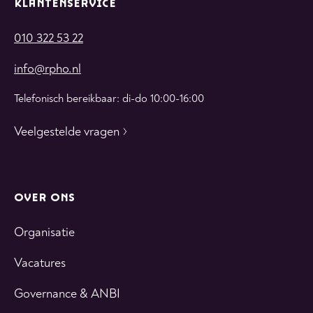
KLANTENSERVICE
010 322 53 22
info@rpho.nl
Telefonisch bereikbaar: di-do 10:00-16:00
Veelgestelde vragen
OVER ONS
Organisatie
Vacatures
Governance & ANBI