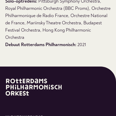
Solo-optredens:
Pittsburgh Symphony Orchestra,
Royal Philharmonic Orchestra (BBC Proms), Orchestre
Philharmonique de Radio France, Orchestre National
de France, Mariinsky Theatre Orchestra, Budapest
Festival Orchestra, Hong Kong Philharmonic
Orchestra
Debuut Rotterdams Philharmonisch:
2021