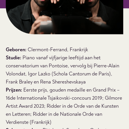
Geboren:
Clermont-Ferrand, Frankrijk
Studie:
Piano vanaf vijfjarige leeftijd aan het
conservatorium van Pontoise, vervolg bij Pierre-Alain
Volondat, Igor Lazko (Schola Cantorum de Paris),
Frank Braley en Rena Shereshevskaya
Prijzen:
Eerste prijs, gouden medaille en Grand Prix –
16de Internationale Tsjaikovski-concours 2019; Gilmore
Artist Award 2023; Ridder in de Orde van de Kunsten
en Letteren; Ridder in de Nationale Orde van
Verdienste (Frankrijk)