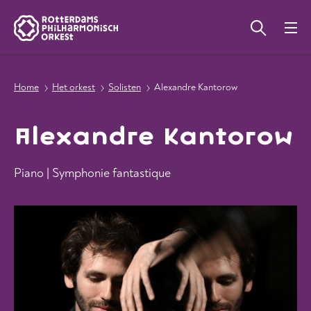
Home
Het orkest
Solisten
Alexandre Kantorow
Alexandre Kantorow
Piano | Symphonie fantastique