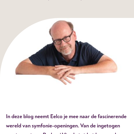
In deze blog neemt Eelco je mee naar de fascinerende
wereld van symfonie-openingen. Van de ingetogen