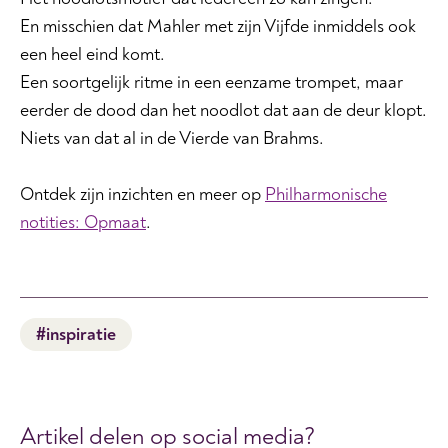
En misschien dat Mahler met zijn Vijfde inmiddels ook
een heel eind komt.
Een soortgelijk ritme in een eenzame trompet, maar
eerder de dood dan het noodlot dat aan de deur klopt.
Niets van dat al in de Vierde van Brahms.
Ontdek zijn inzichten en meer op
Philharmonische
notities: Opmaat
.
#inspiratie
Artikel delen op social media?