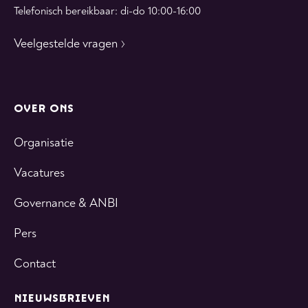
Telefonisch bereikbaar: di-do 10:00-16:00
Veelgestelde vragen
OVER ONS
Organisatie
Vacatures
Governance & ANBI
Pers
Contact
NIEUWSBRIEVEN