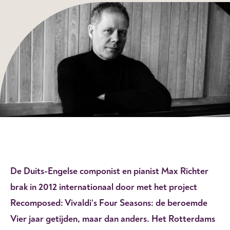
De Duits-Engelse componist en pianist Max Richter
brak in 2012 internationaal door met het project
Recomposed: Vivaldi’s Four Seasons: de beroemde
Vier jaar getijden, maar dan anders. Het Rotterdams