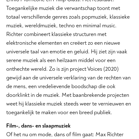
Toegankelijke muziek die verwantschap toont met
totaal verschillende genres zoals popmuziek, klassieke
muziek, wereldmuziek, techno en minimal music.
Richter combineert klassieke structuren met
elektronische elementen en creëert zo een nieuwe
universele taal van emotie en geluid. Hij ziet zijn vaak
serene muziek als een heilzaam middel voor een
onthechte wereld. Zo is zijn project Voices (2020)
gewijd aan de universele verklaring van de rechten van
de mens, een vredelievende boodschap die ook
doorklinkt in de muziek. Met baanbrekende projecten
weet hij klassieke muziek steeds weer te vernieuwen en
toegankelijk te maken voor een breed publiek.
Film-, dans- en slaapmuziek
Of het nu om mode, dans of film gaat: Max Richter