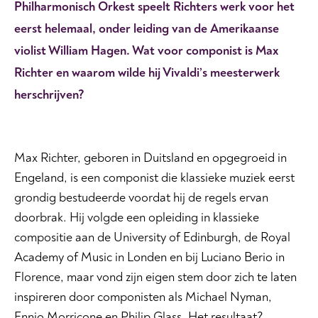
Philharmonisch Orkest speelt Richters werk voor het
eerst helemaal, onder leiding van de Amerikaanse
violist William Hagen. Wat voor componist is Max
Richter en waarom wilde hij Vivaldi’s meesterwerk
herschrijven?
Max Richter, geboren in Duitsland en opgegroeid in
Engeland, is een componist die klassieke muziek eerst
grondig bestudeerde voordat hij de regels ervan
doorbrak. Hij volgde een opleiding in klassieke
compositie aan de University of Edinburgh, de Royal
Academy of Music in Londen en bij Luciano Berio in
Florence, maar vond zijn eigen stem door zich te laten
inspireren door componisten als Michael Nyman,
Ennio Morricone en Philip Glass. Het resultaat?