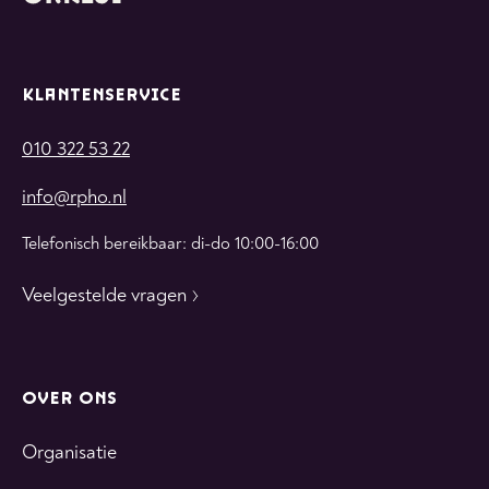
KLANTENSERVICE
010 322 53 22
info@rpho.nl
Telefonisch bereikbaar: di-do 10:00-16:00
Veelgestelde vragen
OVER ONS
Organisatie