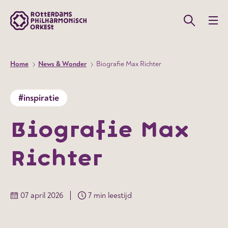
Home
News & Wonder
Biografie Max Richter
#inspiratie
Biografie Max
Richter
07 april 2026
7 min leestijd