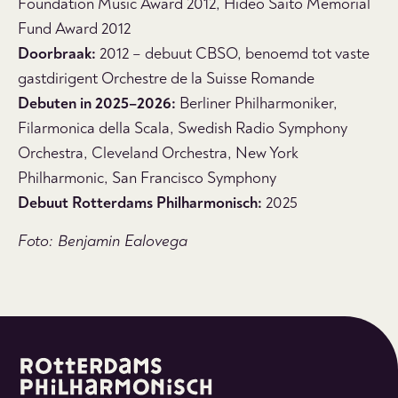
Foundation Music Award 2012, Hideo Saito Memorial
Fund Award 2012
Doorbraak:
2012 – debuut CBSO, benoemd tot vaste
gastdirigent Orchestre de la Suisse Romande
Debuten in 2025–2026:
Berliner Philharmoniker,
Filarmonica della Scala, Swedish Radio Symphony
Orchestra, Cleveland Orchestra, New York
Philharmonic, San Francisco Symphony
Debuut Rotterdams Philharmonisch:
2025
Foto: Benjamin Ealovega