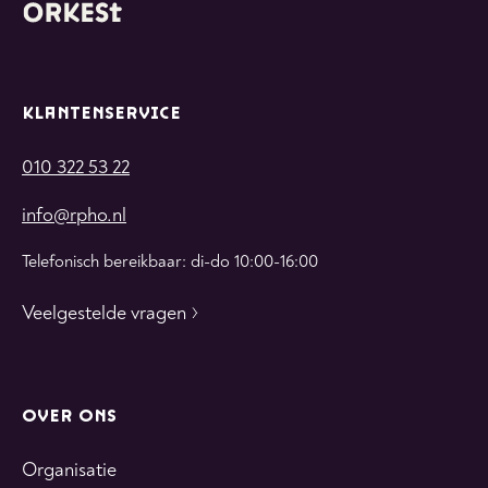
KLANTENSERVICE
010 322 53 22
info@rpho.nl
Telefonisch bereikbaar: di-do 10:00-16:00
Veelgestelde vragen
OVER ONS
Organisatie