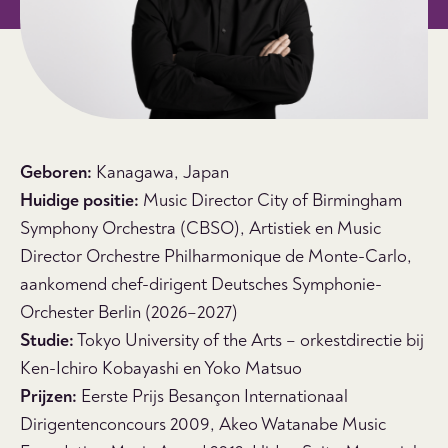
Geboren:
Kanagawa, Japan
Huidige positie:
Music Director City of Birmingham
Symphony Orchestra (CBSO), Artistiek en Music
Director Orchestre Philharmonique de Monte-Carlo,
aankomend chef-dirigent Deutsches Symphonie-
Orchester Berlin (2026–2027)
Studie:
Tokyo University of the Arts – orkestdirectie bij
Ken-Ichiro Kobayashi en Yoko Matsuo
Prijzen:
Eerste Prijs Besançon Internationaal
Dirigentenconcours 2009, Akeo Watanabe Music