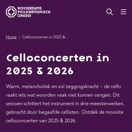
Home
Celloconcerten in 2025 & 2026
Celloconcerten in
2025 & 2026
Warm, melancholiek en vol zeggingskracht – de cello
raakt iets wat woorden vaak niet kunnen vangen. Dit
seizoen schittert het instrument in drie meesterwerken,
gebracht door begaafde cellisten. Ontdek de mooiste
celloconcerten van 2025 & 2026.