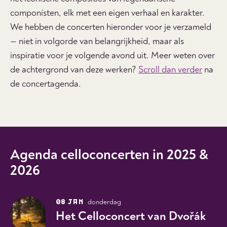
componisten, elk met een eigen verhaal en karakter.
We hebben de concerten hieronder voor je verzameld
— niet in volgorde van belangrijkheid, maar als
inspiratie voor je volgende avond uit. Meer weten over
de achtergrond van deze werken?
Scroll dan verder
na
de concertagenda.
Agenda celloconcerten in 2025 &
2026
08 JAN
donderdag
Het Celloconcert van Dvořák