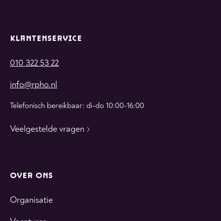
KLANTENSERVICE
010 322 53 22
info@rpho.nl
Telefonisch bereikbaar: di-do 10:00-16:00
Veelgestelde vragen
OVER ONS
Organisatie