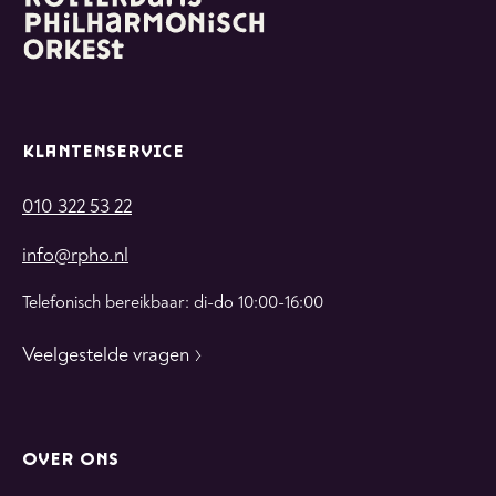
KLANTENSERVICE
010 322 53 22
info@rpho.nl
Telefonisch bereikbaar: di-do 10:00-16:00
Veelgestelde vragen
OVER ONS