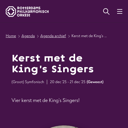
Home
Agenda
Agenda archief
Kerst met de King's Singers
Kerst met de
King's Singers
(Groot) Symfonisch
20 dec '25 - 21 dec '25
(
Geweest
)
Vier kerst met de King’s Singers!