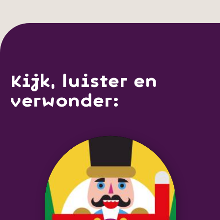
Kijk, luister en
verwonder: