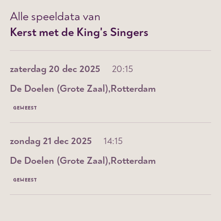
Alle speeldata van
Kerst met de King's Singers
zaterdag 20 dec 2025
20:15
De Doelen (Grote Zaal)
Rotterdam
GEWEEST
zondag 21 dec 2025
14:15
De Doelen (Grote Zaal)
Rotterdam
GEWEEST