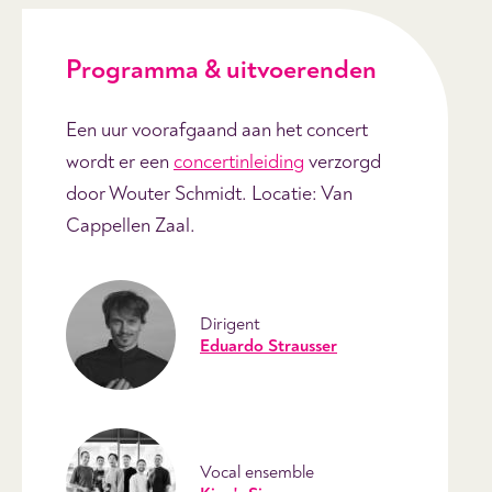
Programma & uitvoerenden
Een uur voorafgaand aan het concert
wordt er een
concertinleiding
verzorgd
door Wouter Schmidt. Locatie: Van
Cappellen Zaal.
Dirigent
Eduardo Strausser
Vocal ensemble