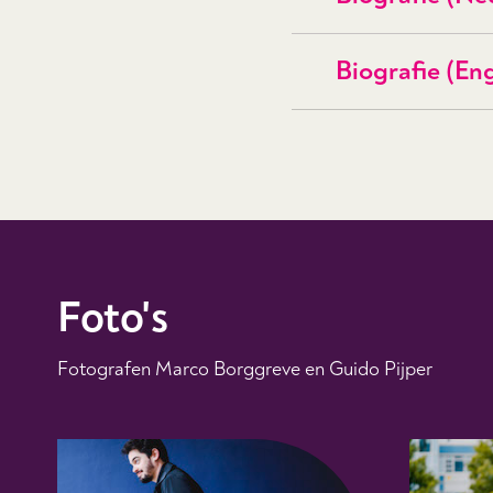
Biografie (En
Foto's
Fotografen Marco Borggreve en Guido Pijper